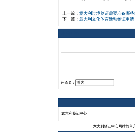
上一篇：
意大利过境签证需要准备哪些
下一篇：
意大利文化体育活动签证申请
相关评论
评论者：
意大利签证中心
|
意大利签证中心网站简单几