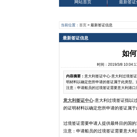
网站首页
最新签证
当前位置：
首页
>
最新签证信息
最新签证信息
如何
时间：2019/3/8 10
内容摘要：
意大利签证中心-意大利过境签
明材料以确定您所申请的签证属于此类型。
注意：申请船员的过境签证需要意大利港口局
意大利签证中心
-意大利过境签证指以
的证明材料以确定您所申请的签证属于
过境签证需要申请人提供最终目的国的
注意：申请船员的过境签证需要意大利