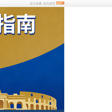
加入收藏
设为首页