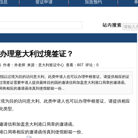
信息
签证申请
加急预约
办理意大利过境签证？
:04:11 作者：井老师 来源：意大利签证中心 查看：807 评论：0
证指以过境为目的访问意大利。此类申请人也可以办理申根签证。请提供相应的证
过境签证需要申请人提供最终目的国的邀请信和加盖意大利港口局章的邀请函。
将相应的邀请函传真到使馆邮箱一份...
过境为目的访问意大利。此类申请人也可以办理申根签证。请提供相应
此类型。
邀请信和加盖意大利港口局章的邀请函。
港口局将相应的邀请函传真到使馆邮箱一份。