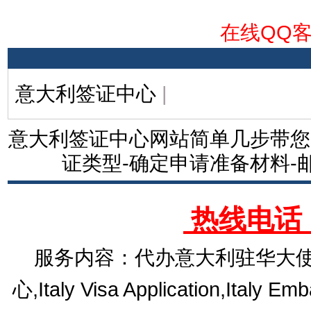
在线QQ
意大利签证中心
|
意大利签证中心网站简单几步带您
证类型-确定申请准备材料-
热线电话：1
服务内容：代办意大利驻华大使
心,Italy Visa Application,Italy E