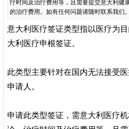
疗时间及治疗费用等，且需要提交意大利健康
的治疗费用。如有任何问题请随时联系我们。.
意大利医疗签证类型指以医疗为目
大利医疗申根签证。
此类型主要针对在国内无法接受医
申请人。
申请此类型签证，需意大利医疗机