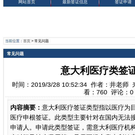
网站首页
最新签证信息
签证申请
当前位置：
首页
>
常见问题
常见问题
意大利医疗类签
时间：2019/3/28 10:52:34 作者：井
看：760 评论：0
内容摘要：
意大利医疗签证类型指以医疗为
医疗申根签证。此类型主要针对在国内无法
申请人。申请此类型签证，需意大利医疗机