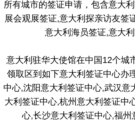
所有城市的签证申请，包含意大利
展会观展签证,意大利探亲访友签
意大利海员签证,意大
意大利驻华大使馆在中国12个城
领取区到如下意大利签证中心办理
中心,沈阳意大利签证中心,武汉意
大利签证中心,杭州意大利签证中
心,长沙意大利签证中心,福