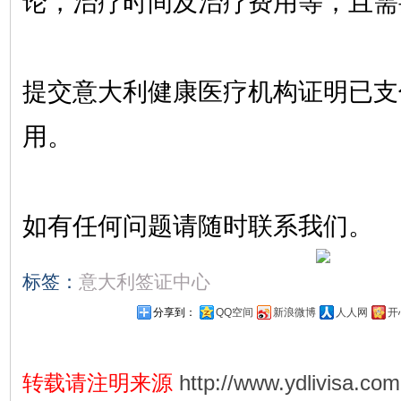
论，治疗时间及治疗费用等，且需
提交意大利健康医疗机构证明已支
用。
如有任何问题请随时联系我们。
标签：
意大利签证中心
分享到：
QQ空间
新浪微博
人人网
开
转载请注明来源
http://www.ydlivisa.com