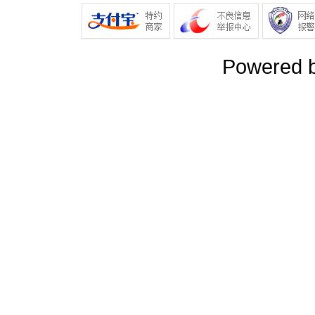
Powered 