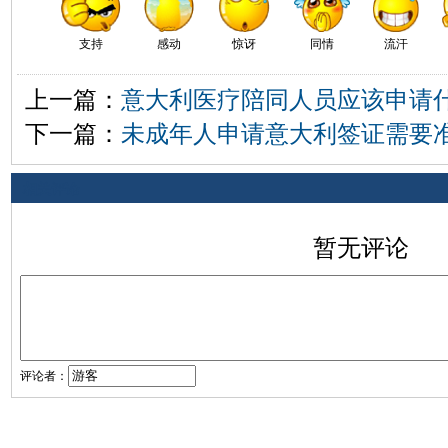
支持
感动
惊讶
同情
流汗
上一篇：
意大利医疗陪同人员应该申请
下一篇：
未成年人申请意大利签证需要
相关评论
暂无评论
评论者：