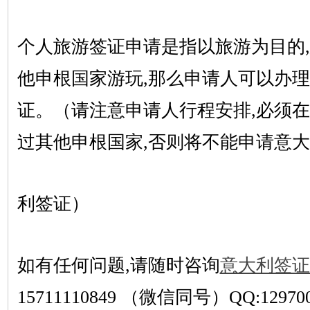
个人旅游签证申请是指以旅游为目的
他申根国家游玩,那么申请人可以办
证。（请注意申请人行程安排
,必须
过其他申根国家,否则将不能申请意大
利签证）
如有任何问题
,请随时咨询
意大利签证
15711110849
（微信同号）
QQ:12970