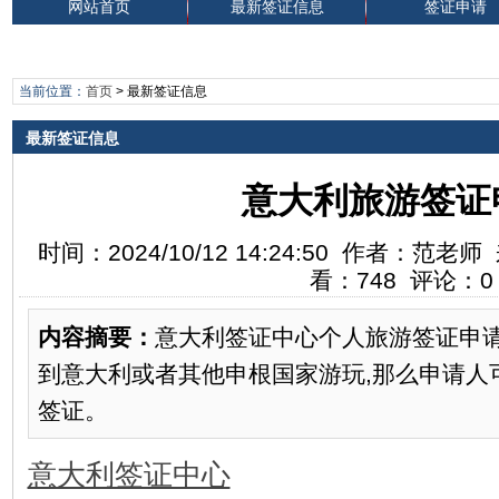
网站首页
最新签证信息
签证申请
当前位置：
首页
>
最新签证信息
最新签证信息
意大利旅游签证
时间：2024/10/12 14:24:50 作者：
看：748 评论：0
内容摘要：
意大利签证中心个人旅游签证申请
到意大利或者其他申根国家游玩,那么申请人
签证。
意大利签证中心