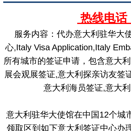
热线电话：1
服务内容：代办意大利驻华大使
心,Italy Visa Application,Italy E
所有城市的签证申请，包含意大利
展会观展签证,意大利探亲访友签
意大利海员签证,意大
意大利驻华大使馆在中国12个城
领取区到如下意大利签证中心办理