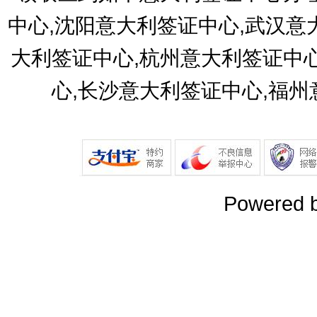
中心,沈阳意大利签证中心,武汉意
大利签证中心,杭州意大利签证中
心,长沙意大利签证中心,福
Powered 