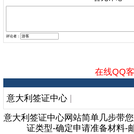
评论者：
在线QQ
意大利签证中心
|
意大利签证中心网站简单几步带您
证类型-确定申请准备材料-