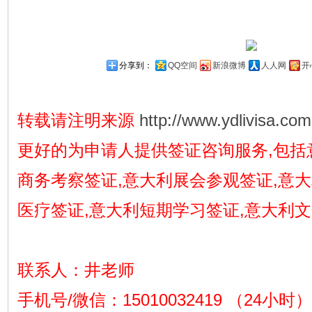
分享到：
QQ空间
新浪微博
人人网
开
转载请注明来源
http://www.ydlivisa.com
更好的为申请人提供签证咨询服务,包括
商务考察签证,意大利展会参观签证,意
医疗签证,意大利短期学习签证,意大利
联系人：井老师
手机号/微信：15010032419 （24小时）