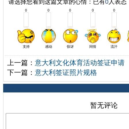
请选择您看到这篇文章的心情：已有
0
人表态
0
0
0
0
0
支持
感动
惊讶
同情
流汗
上一篇：
意大利文化体育活动签证申请
下一篇：
意大利签证照片规格
相关评论
暂无评论