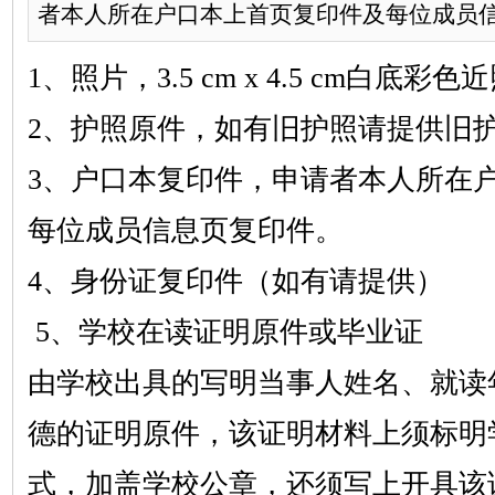
者本人所在户口本上首页复印件及每位成员
1
、照片，
3.5 cm x 4.5 cm
白底彩色近
2
、护照原件，如有旧护照请提供旧
3
、户口本复印件，申请者本人所在
每位成员信息页复印件。
4
、身份证复印件（如有请提供）
5
、学校在读证明原件或毕业证
由学校出具的写明当事人姓名、就读
德的证明原件，该证明材料上须标明
式，加盖学校公章，还须写上开具该