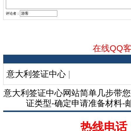
评论者：
在线QQ
意大利签证中心
|
意大利签证中心网站简单几步带您
证类型-确定申请准备材料-
热线电话：1