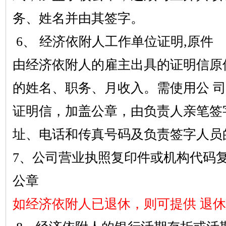
务、姓名并由其签字。
6
、
经济依附人工作单位证明
,
原件
由经济依附人的雇主出具的证明信原
的姓名、职务、月收入。需使用公
司
证明信，加盖公章，由负责人亲笔签
址、电话和传真号码及负责签字人员
7
、公司营业执照复印件或机构代码
公章
如经济依附人已退休，则可提供
退休