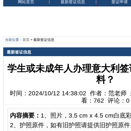
网站首页
最新签证信息
签证申请
当前位置：
首页
>
最新签证信息
最新签证信息
学生或未成年人办理意大利签
料？
时间：2024/10/12 14:38:02 作者：
看：762 评论：0
内容摘要：
1、照片，3.5 cm x 4.5 c
2、护照原件，如有旧护照请提供旧护照原件