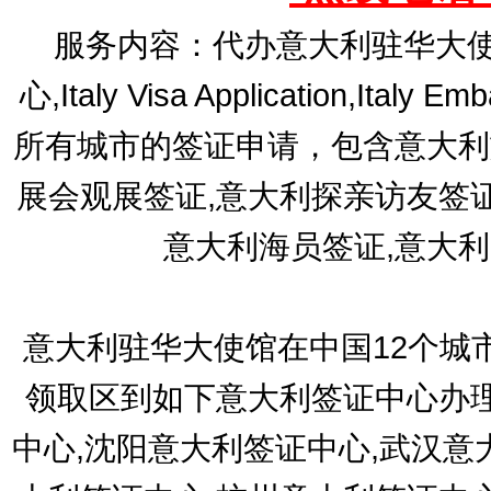
服务内容：代办意大利驻华大使
心,Italy Visa Application,Italy E
所有城市的签证申请，包含意大利
展会观展签证,意大利探亲访友签
意大利海员签证,意大
意大利驻华大使馆在中国12个城
领取区到如下意大利签证中心办理
中心,沈阳意大利签证中心,武汉意