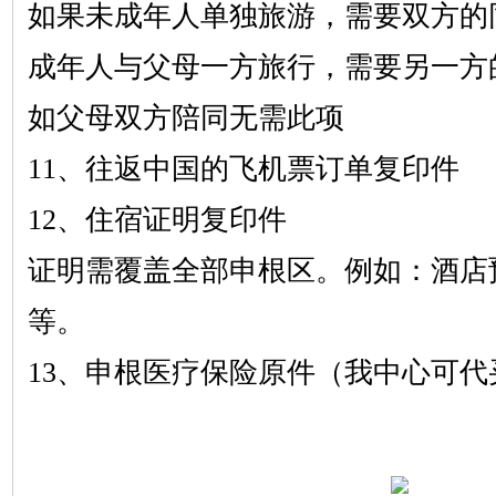
如果未成年人单独旅游，需要双方的
成年人与父母一方旅行，需要另一方
如父母双方陪同无需此项
1
1
、往返中国的飞机票订单复印件
12
、住宿证明复印件
证明需覆盖全部申根区。例如：酒店
等。
13
、申根医疗保险原件（我中心可代