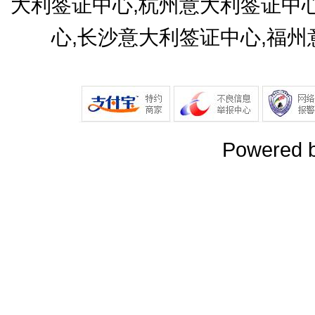
大利签证中心,杭州意大利签证中
心,长沙意大利签证中心,福
Powered 