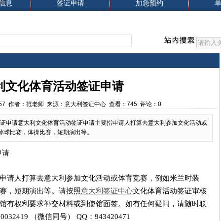
信息
签证申请
加急预约
利文化体育活动签证申请
0:57:57 作者：范老师 来源：意大利签证中心 查看：745 评论：0
签证申请意大利文化体育活动签证申请主要指申请人打算去意大利参加文化活动或
冰球比赛，体操比赛，短期演出等。
申请
申请人打算去意大利参加文化活动或体育竞赛，例如米兰时装
赛，短期演出等。请按照
意大利签证中心
文化体育活动签证审核
馆有权利要求补交材料或到使馆面签。如有任何疑问，请随时联
10032419 （微信同号） QQ：943420471