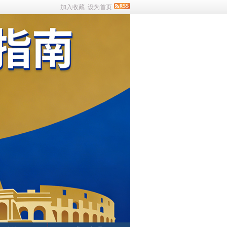
加入收藏
设为首页