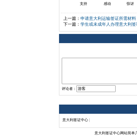
支持
感动
惊讶
上一篇：
申请意大利运输签证所需材料
下一篇：
学生或未成年人办理意大利签
相关评论
评论者：
意大利签证中心
|
意大利签证中心网站简单几