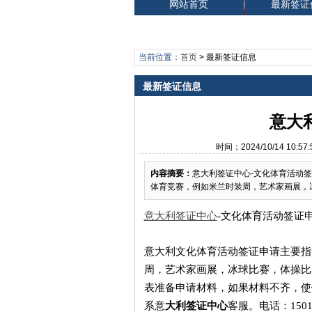
网站首页
最新签证
当前位置：
首页
>
最新签证信息
最新签证信息
意大
时间：2024/10/14 1
内容摘要：
意大利签证中心-文化体育活动
体育竞赛，例如米兰时装周，艺术家画展，
意大利签证中心
-文化体育活动签证
意大利文化体育活动签证申请主要指
周，艺术家画展，冰球比赛，体操比
表准备申请材料，如果材料不齐，使
系意
大利签证中心
客服。电话：
150