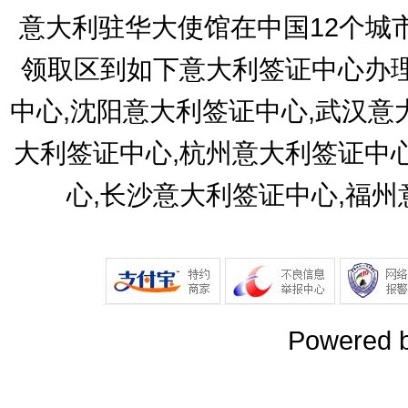
意大利驻华大使馆在中国12个城
领取区到如下意大利签证中心办理
中心,沈阳意大利签证中心,武汉意
大利签证中心,杭州意大利签证中
心,长沙意大利签证中心,福
Powered 