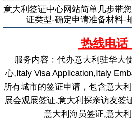
意大利签证中心网站简单几步带您
证类型-确定申请准备材料-
热线电话：1
服务内容：代办意大利驻华大使
心,Italy Visa Application,Italy E
所有城市的签证申请，包含意大利
展会观展签证,意大利探亲访友签
意大利海员签证,意大