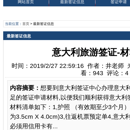
网站首页
最新签证信息
签证申请
当前位置：
首页
>
最新签证信息
最新签证信息
意大利旅游签证-
时间：2019/2/27 22:59:16 作者：井
看：943 评论：4
内容摘要：
想要到意大利签证中心办理意大利
足的签证申请材料,以便我们顺利获得意大利
材料清单如下：1,护照 （有效期至少3个月）
为3.5cm X 4.0cm)3,往返机票预定单4,
必须用信用卡有...