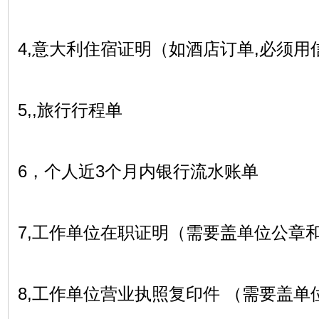
4,意大利住宿证明（如酒店订单,必须
5,,旅行行程单
6，个人近3个月内银行流水账单
7,工作单位在职证明（需要盖单位公章
8,工作单位营业执照复印件 （需要盖单