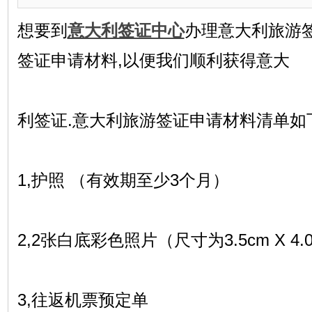
想要到
意大利签证中心
办理意大利旅游
签证申请材料,以便我们顺利获得意大
利签证.意大利旅游签证申请材料清单如
1,护照 （有效期至少3个月）
2,2张白底彩色照片（尺寸为3.5cm X 4.0
3,往返机票预定单