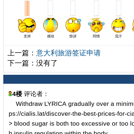
支持
感动
惊讶
同情
流汗
上一篇：
意大利旅游签证申请
下一篇：没有了
相关评论
4楼
评论者：
Withdraw LYRICA gradually over a minim
ps://cialis.lat/discover-the-best-prices-for-ci
> blood sugar is both too excessive or too 
h insulin regulation within the body