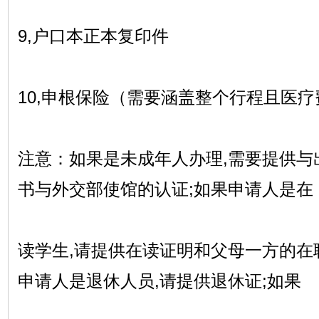
9,户口本正本复印件
10,申根保险（需要涵盖整个行程且医疗
注意：如果是未成年人办理,需要提供与
书与外交部使馆的认证;如果申请人是在
读学生,请提供在读证明和父母一方的在
申请人是退休人员,请提供退休证;如果