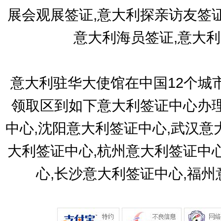
展会观展签证,意大利探亲访友签
意大利海员签证,意大
意大利驻华大使馆在中国12个城
领取区到如下意大利签证中心办理
中心,沈阳意大利签证中心,武汉意
大利签证中心,杭州意大利签证中
心,长沙意大利签证中心,福