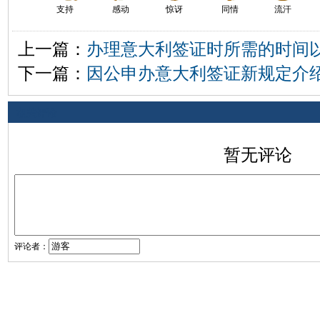
支持
感动
惊讶
同情
流汗
上一篇：
办理意大利签证时所需的时间
下一篇：
因公申办意大利签证新规定介
相关评论
暂无评论
评论者：