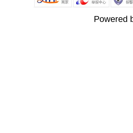
Powered 