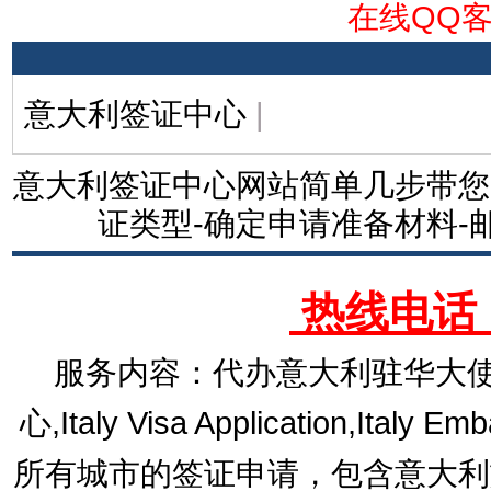
在线QQ
意大利签证中心
|
意大利签证中心网站简单几步带您
证类型-确定申请准备材料-
热线电话：1
服务内容：代办意大利驻华大使
心,Italy Visa Application,Italy E
所有城市的签证申请，包含意大利