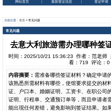
网站首页
最新签证信息
签证申请
当前位置：
首页
>
常见问题
常见问题
去意大利旅游需办理哪种签
时间：2025/10/21 15:36:23 作者：
看：719 评论：0
内容摘要：
需准备哪些签证材料？确定申请
该熟悉所需材料有哪些，使馆要求提交的材
证、户口本、婚姻证明、工资卡、在职公司
证明、行程单、交通预订单等，而且申请者
能出现任何差错，避免影响到签证结果。如