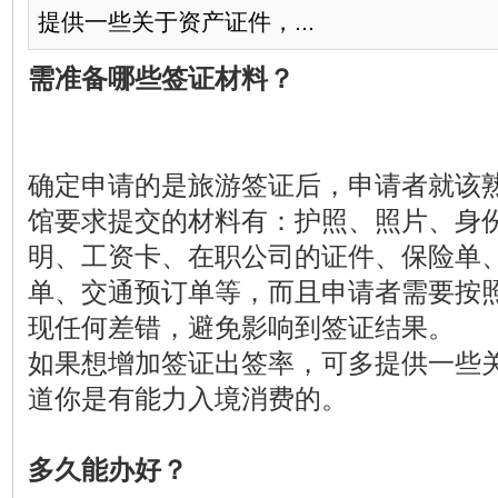
提供一些关于资产证件，...
需准备哪些签证材料？
确定申请的是旅游签证后，申请者就该
馆要求提交的材料有：护照、照片、身
明、工资卡、在职公司的证件、保险单
单、交通预订单等，而且申请者需要按
现任何差错，避免影响到签证结果。
如果想增加签证出签率，可多提供一些
道你是有能力入境消费的。
多久能办好？