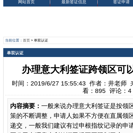
网站首页
最新签证信息
签证申请
当前位置：
首页
>
单双认证
单双认证
办理意大利签证跨领区可
时间：2019/6/27 15:55:43 作者：井
看：895 评论：4
内容摘要：
一般来说办理意大利签证是按领
策的不断调整，申请人如果不方便在直属领
递交，一般我们建议有过申根指纹记录的申