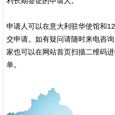
利长期签证的申请人。
申请人可以在意大利驻华使馆和1
交申请。如有疑问请随时来电咨询150
家也可以在网站首页扫描二维码进
单。