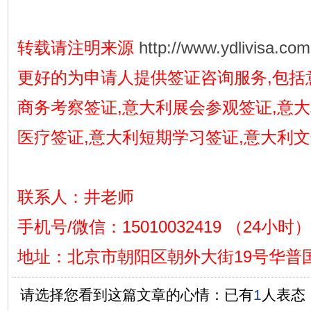
转载请注明来源
http://www.ydlivisa.com
更好的为申请人提供签证咨询服务,包括
商务考察签证,意大利展会参观签证,意
医疗签证,意大利短期学习签证,意大利
联系人：井老师
手机号/微信：15010032419 （24小时）
地址
：
北京市朝阳区朝外大街19号华普国
请选择您看到这篇文章的心情：已有
1
人表态