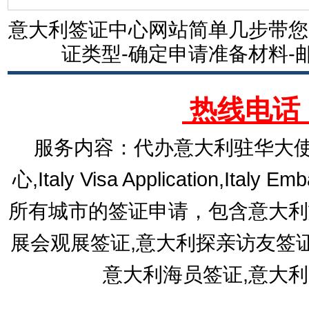
意大利签证中心网站简单几步带您
证类型-确定申请准备材料-
热线电话：1
服务内容：代办意大利驻华大使
心,Italy Visa Application,Italy E
所有城市的签证申请，包含意大利
展会观展签证,意大利探亲访友签
意大利海员签证,意大