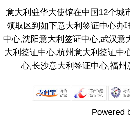
意大利驻华大使馆在中国12个城
领取区到如下意大利签证中心办理
中心,沈阳意大利签证中心,武汉意
大利签证中心,杭州意大利签证中
心,长沙意大利签证中心,福
Powered 