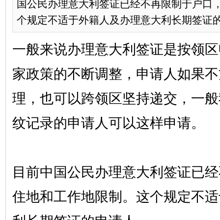
国公民办理意大利签证已经不再限制于户口
个规定不适于外籍人及办理意大利长期签证的申
一般来说办理意大利签证是按领区
家政策的不断调整，申请人如果不
理，也可以跨领区坚持递交，一般
纹记录的申请人可以这样申请。
目前中国公民办理意大利签证已经
住地和工作地限制。这个规定不适