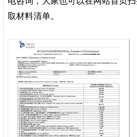
电咨询，大家也可以在网站首页扫
取材料清单。