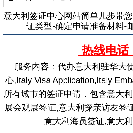
意大利签证中心网站简单几步带您
证类型-确定申请准备材料-
热线电话：1
服务内容：代办意大利驻华大使
心,Italy Visa Application,Italy E
所有城市的签证申请，包含意大利
展会观展签证,意大利探亲访友签
意大利海员签证,意大