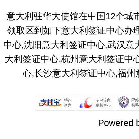
意大利驻华大使馆在中国12个城
领取区到如下意大利签证中心办理
中心,沈阳意大利签证中心,武汉意
大利签证中心,杭州意大利签证中
心,长沙意大利签证中心,福
Powered 