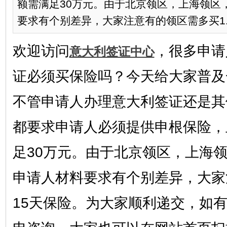
额需满足30万元。由于北京领区，上海领区
要求有个别差异，大家注意有的领区需多买1..
欢迎访问
，很多申请
意大利签证中心
证必须买保险吗？今天给大家普及
不管申请人办理意大利签证还是其
都要求申请人必须提供申根保险，
足30万元。由于北京领区，上海
申请人材料要求有个别差异，大家
15天保险。为大家顺利递交，如