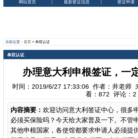
网站首页
最新签证信息
签证申请
当前位置：
首页
>
单双认证
单双认证
办理意大利申根签证，一
时间：2019/6/27 17:33:06 作者：井
看：872 评论：2
内容摘要：
欢迎访问意大利签证中心，很多
必须买保险吗？今天给大家普及一下。不管
其他申根国家，各使馆都要求申请人必须提