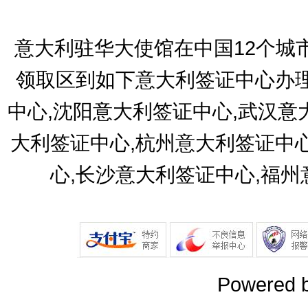
意大利驻华大使馆在中国12个城
领取区到如下意大利签证中心办理
中心,沈阳意大利签证中心,武汉意
大利签证中心,杭州意大利签证中
心,长沙意大利签证中心,福
Powered 