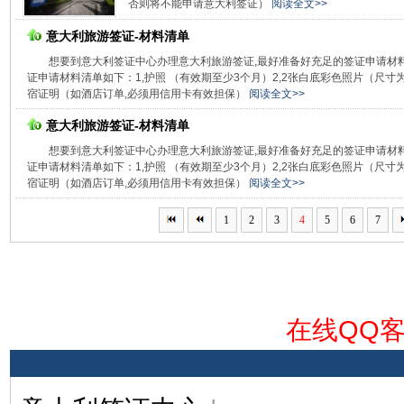
否则将不能申请意大利签证）
阅读全文>>
意大利旅游签证-材料清单
想要到意大利签证中心办理意大利旅游签证,最好准备好充足的签证申请材料
证申请材料清单如下：1,护照 （有效期至少3个月）2,2张白底彩色照片（尺寸为3.5c
宿证明（如酒店订单,必须用信用卡有效担保）
阅读全文>>
意大利旅游签证-材料清单
想要到意大利签证中心办理意大利旅游签证,最好准备好充足的签证申请材料
证申请材料清单如下：1,护照 （有效期至少3个月）2,2张白底彩色照片（尺寸为3.5c
宿证明（如酒店订单,必须用信用卡有效担保）
阅读全文>>
1
2
3
4
5
6
7
在线QQ