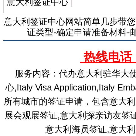
意大利签证中心
|
意大利签证中心网站简单几步带您
证类型-确定申请准备材料-
热线电话：1
服务内容：代办意大利驻华大使
心,Italy Visa Application,Italy E
所有城市的签证申请，包含意大利
展会观展签证,意大利探亲访友签
意大利海员签证,意大