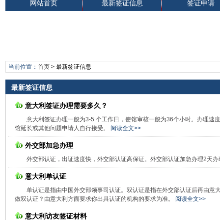
网站首页
最新签证信息
签证申请
当前位置：
首页
>
最新签证信息
最新签证信息
意大利签证办理需要多久？
意大利签证办理一般为3-5 个工作日，使馆审核一般为36个小时。办理
馆延长或其他问题申请人自行接受。
阅读全文>>
外交部加急办理
外交部认证，出证速度快，外交部认证高保证。外交部认证加急办理2天办
意大利单认证
单认证是指由中国外交部领事司认证。双认证是指在外交部认证后再由意
做双认证？由意大利方面要求你出具认证的机构的要求为准。
阅读全文>>
意大利访友签证材料