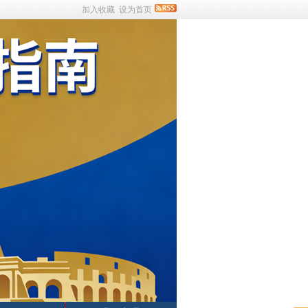
加入收藏
设为首页