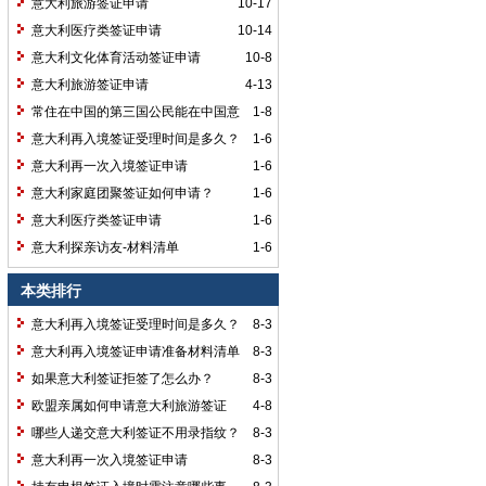
意大利旅游签证申请
10-17
意大利医疗类签证申请
10-14
意大利文化体育活动签证申请
10-8
意大利旅游签证申请
4-13
常住在中国的第三国公民能在中国意
1-8
大利签证吗？
意大利再入境签证受理时间是多久？
1-6
意大利再一次入境签证申请
1-6
意大利家庭团聚签证如何申请？
1-6
意大利医疗类签证申请
1-6
意大利探亲访友-材料清单
1-6
本类排行
意大利再入境签证受理时间是多久？
8-3
意大利再入境签证申请准备材料清单
8-3
如果意大利签证拒签了怎么办？
8-3
欧盟亲属如何申请意大利旅游签证
4-8
哪些人递交意大利签证不用录指纹？
8-3
意大利再一次入境签证申请
8-3