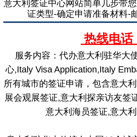
意大利签证中心网站简单几步带您
证类型-确定申请准备材料-
热线电话：1
服务内容：代办意大利驻华大使
心,Italy Visa Application,Italy E
所有城市的签证申请，包含意大利
展会观展签证,意大利探亲访友签
意大利海员签证,意大