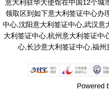
意大利驻华大使馆在中国12个城
领取区到如下意大利签证中心办理
中心,沈阳意大利签证中心,武汉意
大利签证中心,杭州意大利签证中
心,长沙意大利签证中心,福
Powered 