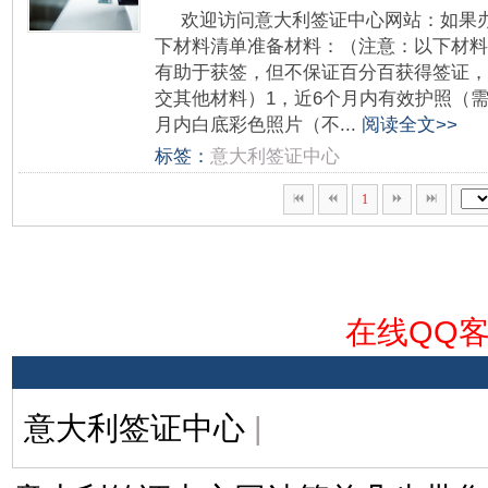
欢迎访问意大利签证中心网站：如果
下材料清单准备材料：（注意：以下材料
有助于获签，但不保证百分百获得签证，
交其他材料）1，近6个月内有效护照（需
月内白底彩色照片（不...
阅读全文>>
标签：
意大利签证中心
1
在线QQ
意大利签证中心
|