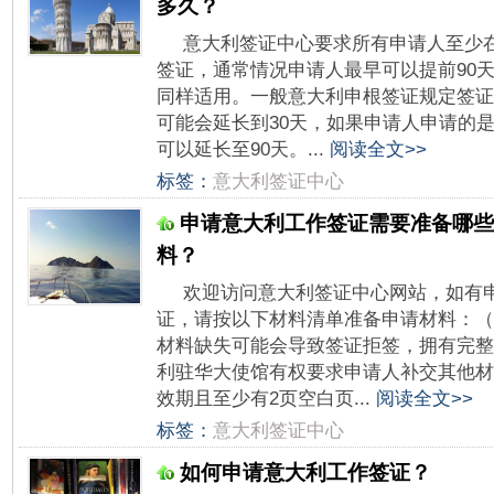
多久？
意大利签证中心要求所有申请人至少在
签证，通常情况申请人最早可以提前90
同样适用。一般意大利申根签证规定签证
可能会延长到30天，如果申请人申请的
可以延长至90天。...
阅读全文>>
标签：
意大利签证中心
申请意大利工作签证需要准备哪些
料？
欢迎访问意大利签证中心网站，如有
证，请按以下材料清单准备申请材料：（
材料缺失可能会导致签证拒签，拥有完整
利驻华大使馆有权要求申请人补交其他材
效期且至少有2页空白页...
阅读全文>>
标签：
意大利签证中心
如何申请意大利工作签证？